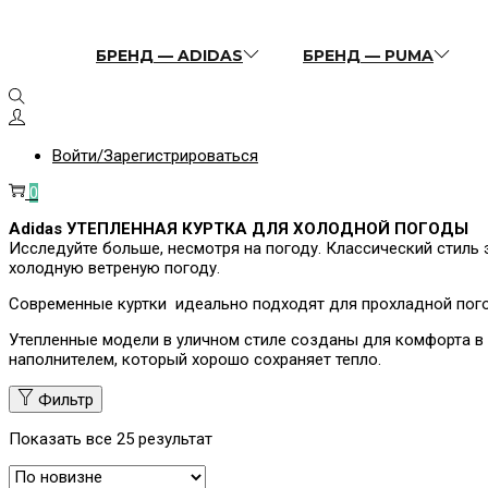
БРЕНД — ADIDAS
БРЕНД — PUMA
Войти/Зарегистрироваться
0
Adidas УТЕПЛЕННАЯ КУРТКА ДЛЯ ХОЛОДНОЙ ПОГОДЫ
Исследуйте больше, несмотря на погоду. Классический стиль 
холодную ветреную погоду.
Современные куртки идеально подходят для прохладной пог
Утепленные модели в уличном стиле созданы для комфорта в 
наполнителем, который хорошо сохраняет тепло.
Фильтр
Показать все 25 результат