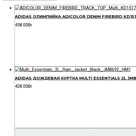
ADIDAS ОЛИМПИЙКА ADICOLOR DENIM FIREBIRD KD15
458.00
Br
ADIDAS ДОЖДЕВАЯ КУРТКА MULTI ESSENTIALS 2L JM
428.00
Br