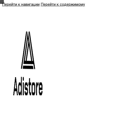
Перейти к навигации
Перейти к содержимому