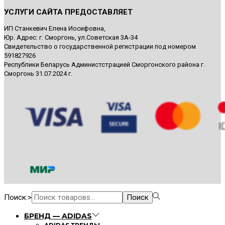
УСЛУГИ САЙТА ПРЕДОСТАВЛЯЕТ
ИП Станкевич Елена Иосифовна,
Юр. Адрес: г. Сморгонь, ул.Советская 3A-34
Свидетельство о государственной регистрации под номером
591827926
Республики Беларусь Администстрацией Сморгонского района г.
Сморгонь 31.07.2024 г.
Поиск:>
Поиск
БРЕНД — ADIDAS