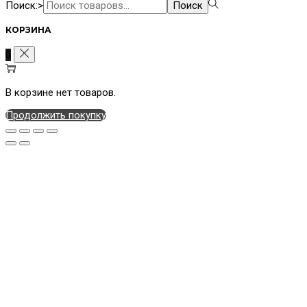
Поиск:>
Поиск
КОРЗИНА
0
В корзине нет товаров.
Продолжить покупку