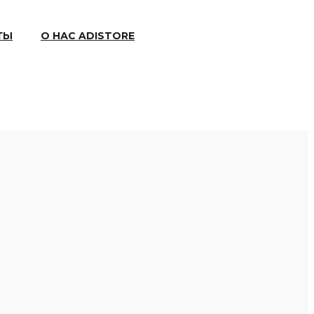
ТЫ
О НАС ADISTORE