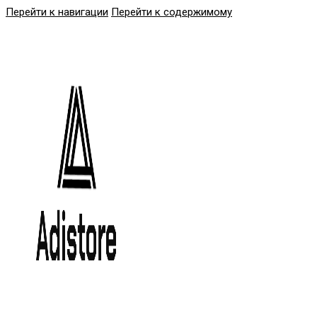
Перейти к навигации
Перейти к содержимому