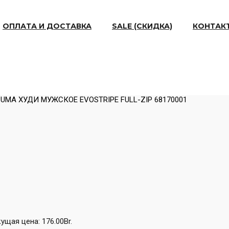
ОПЛАТА И ДОСТАВКА
SALE (СКИДКА)
КОНТАК
PUMA ХУДИ МУЖСКОЕ EVOSTRIPE FULL-ZIP 68170001
ущая цена: 176.00Br.